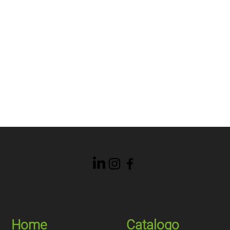
Home
Catalogo