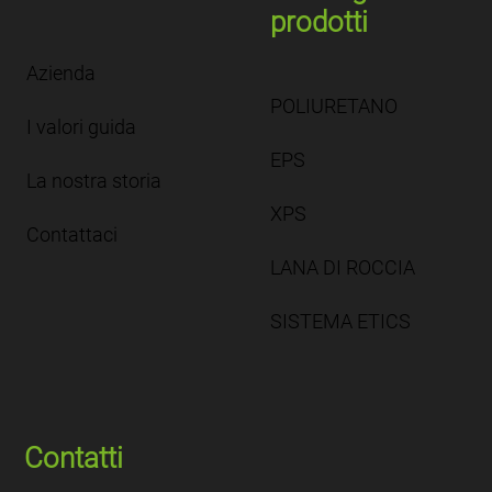
prodotti
Azienda
POLIURETANO
I valori guida
EPS
La nostra storia
XPS
Contattaci
LANA DI ROCCIA
SISTEMA ETICS
Contatti