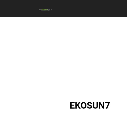
EKOSUN7