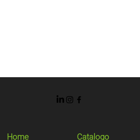
Home
Catalogo