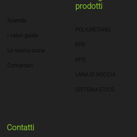
prodotti
Azienda
POLIURETANO
I valori guida
EPS
La nostra storia
XPS
Contattaci
LANA DI ROCCIA
SISTEMA ETICS
Contatti