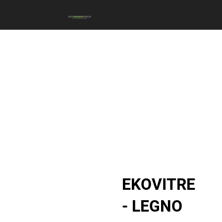
EKOVITRE
- LEGNO