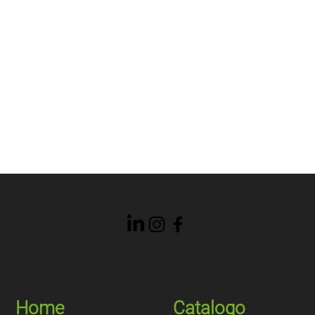
Home
Catalogo