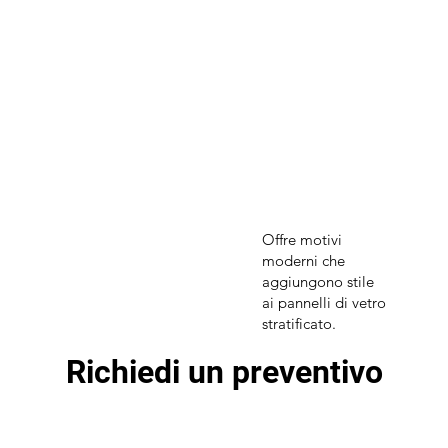
Offre motivi
moderni che
aggiungono stile
ai pannelli di vetro
stratificato.
Richiedi un preventivo