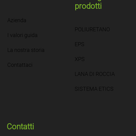
prodotti
Azienda
POLIURETANO
I valori guida
EPS
La nostra storia
XPS
Contattaci
LANA DI ROCCIA
SISTEMA ETICS
Contatti