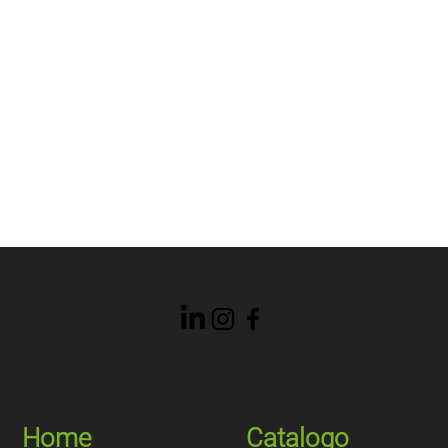
Home
Catalogo