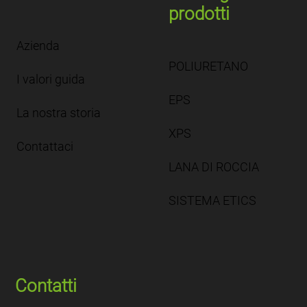
prodotti
Azienda
POLIURETANO
I valori guida
EPS
La nostra storia
XPS
Contattaci
LANA DI ROCCIA
SISTEMA ETICS
Contatti