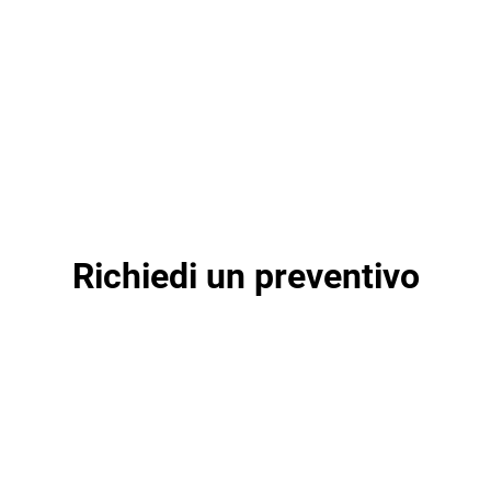
Richiedi un preventivo