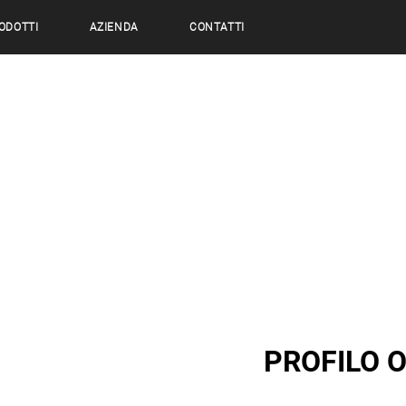
ODOTTI
AZIENDA
CONTATTI
PROFILO 