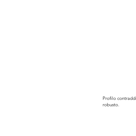
Profilo contraddi
robusto.