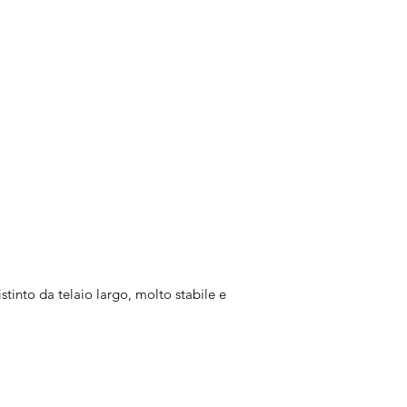
stinto da telaio largo, molto stabile e