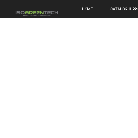
HOME
CATALOGHI PR