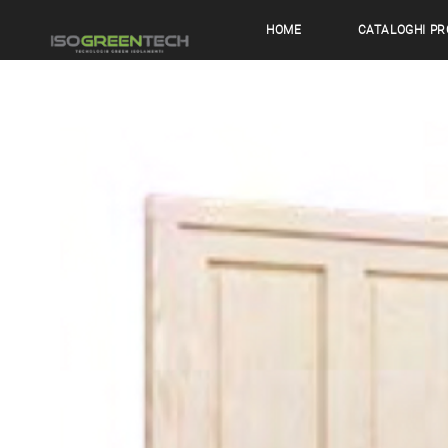
HOME
CATALOGHI PR