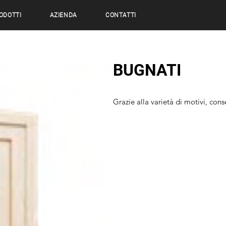
ODOTTI
AZIENDA
CONTATTI
BUGNATI
Grazie alla varietà di motivi, con