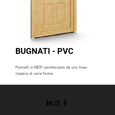
BUGNATI - PVC
Pannelli in MDF caratterizzati da una linea
classica di varie forme.