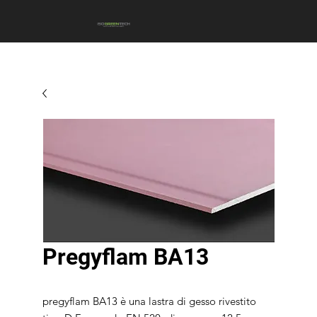
Pregyflam BA13
pregyflam BA13 è una lastra di gesso rivestito