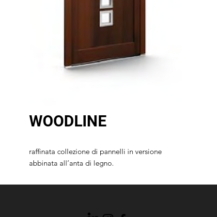
WOODLINE
raffinata collezione di pannelli in versione
abbinata all’anta di legno.