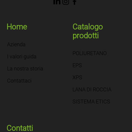
Home
Catalogo
prodotti
Azienda
POLIURETANO
I valori guida
EPS
La nostra storia
XPS
Contattaci
LANA DI ROCCIA
SISTEMA ETICS
Contatti