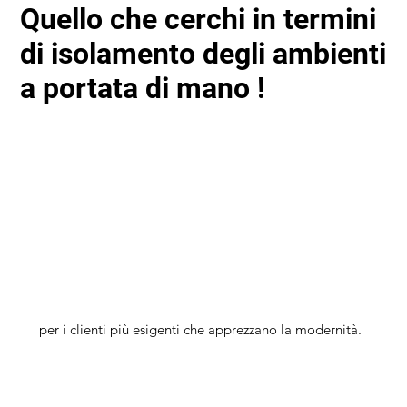
Quello che cerchi in termini
di isolamento degli ambienti
a portata di mano !
per i clienti più esigenti che apprezzano la modernità.