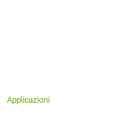
Applicazioni