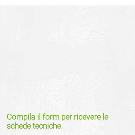
Compila il form per ricevere le
schede tecniche.