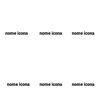
nome icona
nome icona
nome icona
nome icona
nome icona
nome icona