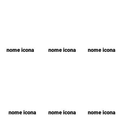
nome icona
nome icona
nome icona
nome icona
nome icona
nome icona