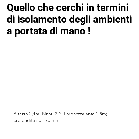
Quello che cerchi in termini
di isolamento degli ambienti
a portata di mano !
Altezza 2,4m; Binari 2-3; Larghezza anta 1,8m;
profondità 80-170mm