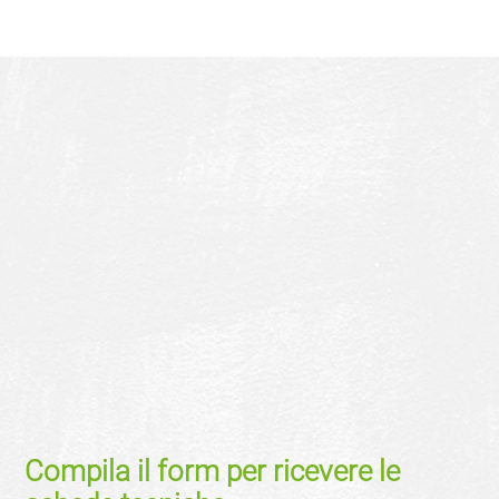
Compila il form per ricevere le