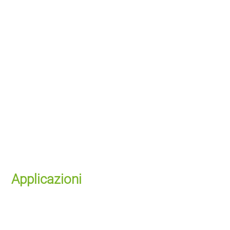
Applicazioni