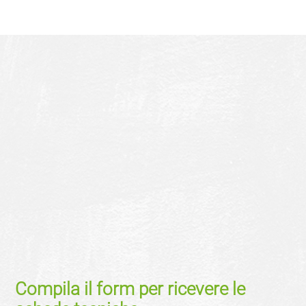
Compila il form per ricevere le