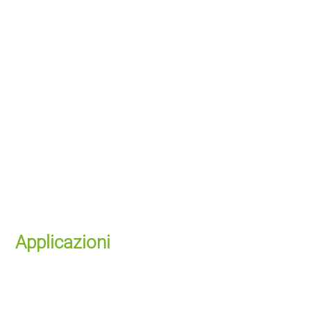
Applicazioni