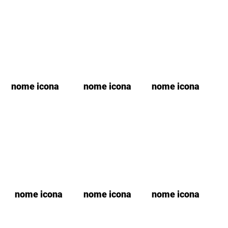
nome icona
nome icona
nome icona
nome icona
nome icona
nome icona