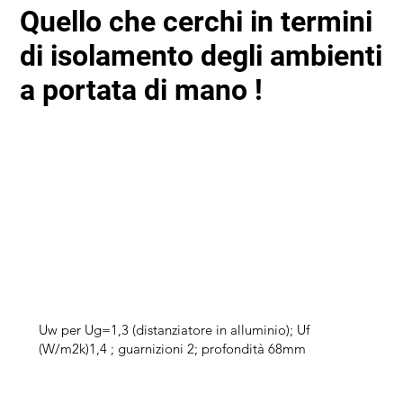
Quello che cerchi in termini
di isolamento degli ambienti
a portata di mano !
Uw per Ug=1,3 (distanziatore in alluminio); Uf
(W/m2k)1,4 ; guarnizioni 2; profondità 68mm