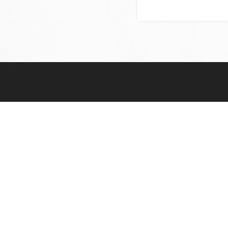
Home
Azienda