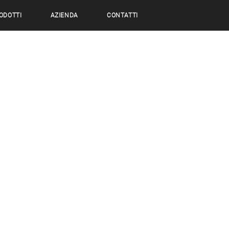
ODOTTI
AZIENDA
CONTATTI
Pregy